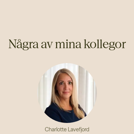
Några av mina kollegor
Charlotte Lavefjord