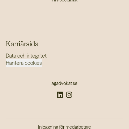
Karriärsida
Data och integritet
Hantera cookies
agadvokat.se
Inloggning för medarbetare