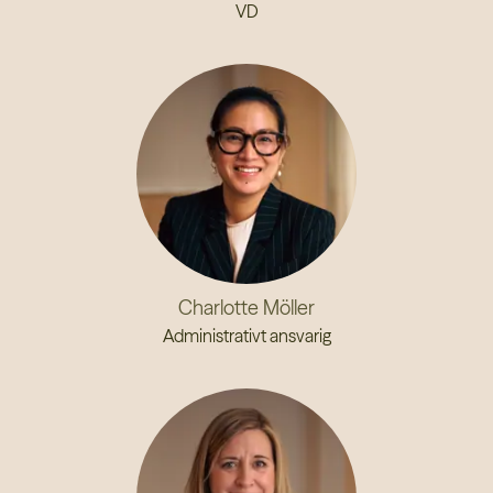
VD
Charlotte Möller
Administrativt ansvarig